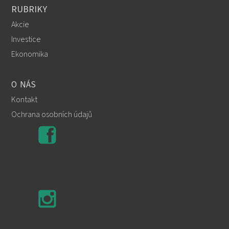
RUBRIKY
Akcie
Investice
Ekonomika
O NÁS
Kontakt
Ochrana osobních údajů