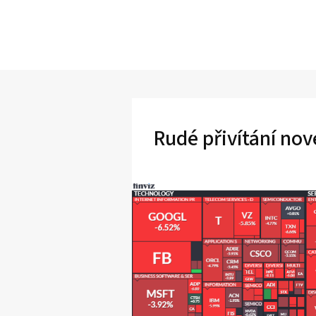
Rudé přivítání no