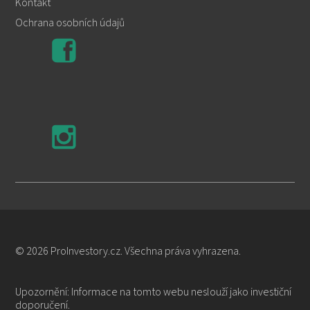
Kontakt
Ochrana osobních údajů
© 2026 ProInvestory.cz. Všechna práva vyhrazena.
Upozornění: Informace na tomto webu neslouží jako investiční
doporučení.