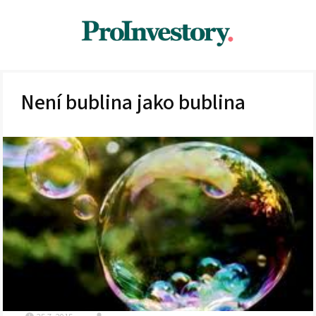
Není bublina jako bublina