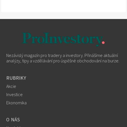
Nezávislý magazín pro tradery a investory. Přinášíme aktuální
analýzy, tipy a vzdělávání pro úspěšné obchodování na burze.
RUBRIKY
Akcie
Investice
Ekonomika
O NÁS