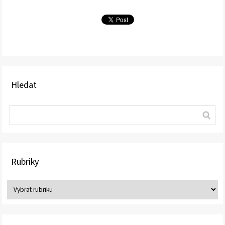
Hledat
Rubriky