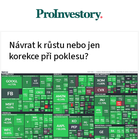
Návrat k růstu nebo jen
korekce při poklesu?