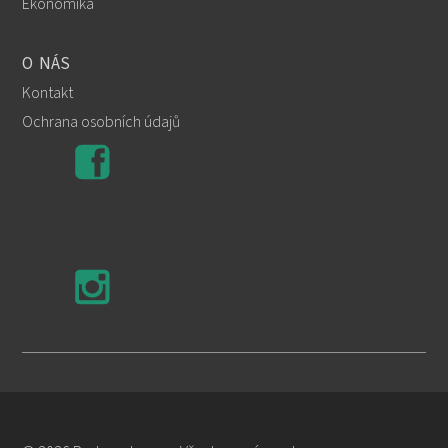
Ekonomika
O NÁS
Kontakt
Ochrana osobních údajů