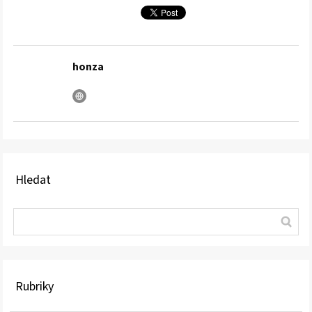
honza
Hledat
Rubriky