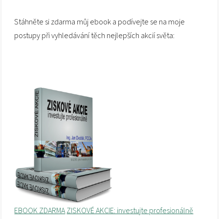
Stáhněte si zdarma můj ebook a podívejte se na moje
postupy při vyhledávání těch nejlepších akcií světa:
EBOOK ZDARMA
ZISKOVÉ AKCIE: investujte profesionálně