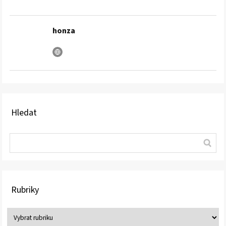
honza
Hledat
Rubriky