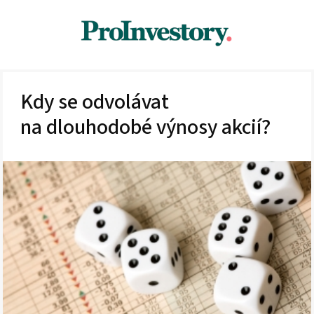
Kdy se odvolávat
na dlouhodobé výnosy akcií?