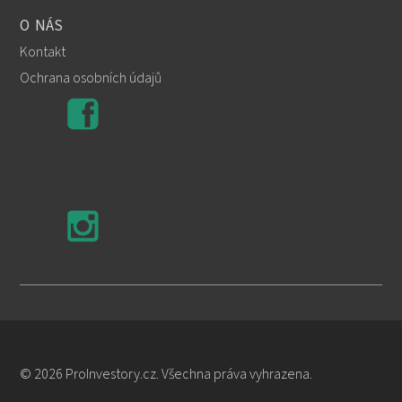
O NÁS
Kontakt
Ochrana osobních údajů
© 2026 ProInvestory.cz. Všechna práva vyhrazena.