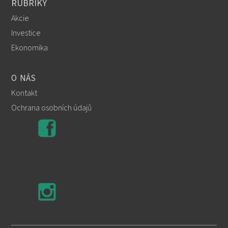
RUBRIKY
Akcie
Investice
Ekonomika
O NÁS
Kontakt
Ochrana osobních údajů