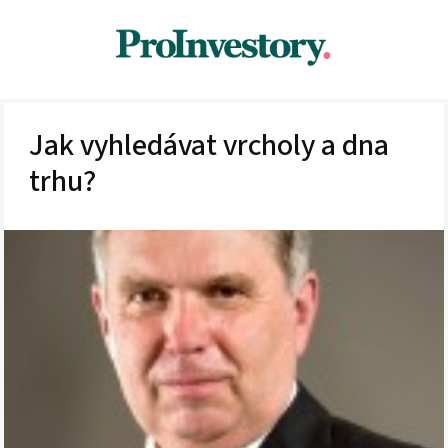
Jak vyhledávat vrcholy a dna
trhu?