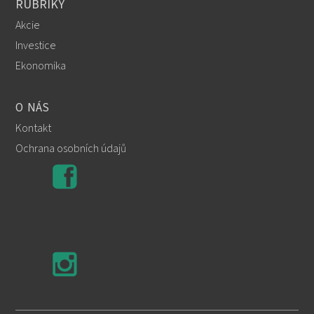
RUBRIKY
Akcie
Investice
Ekonomika
O NÁS
Kontakt
Ochrana osobních údajů