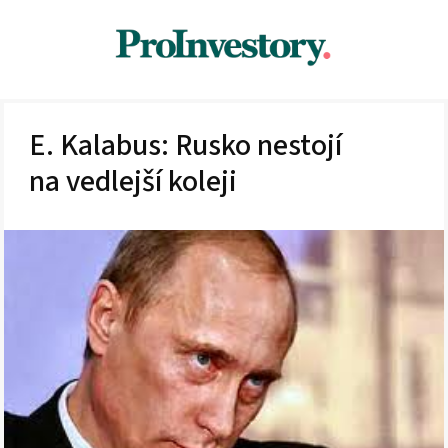
E. Kalabus: Rusko nestojí
na vedlejší koleji