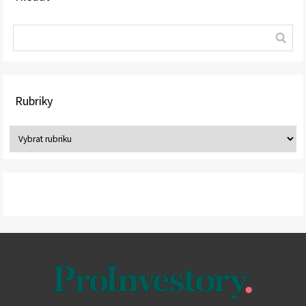
Rubriky