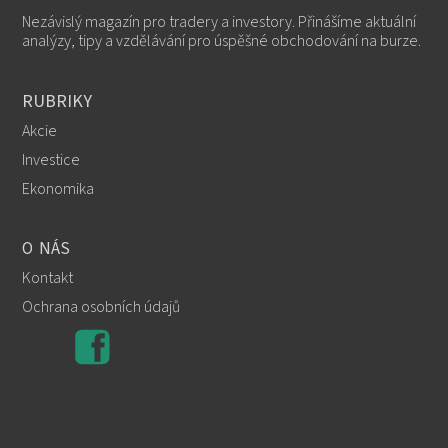
Nezávislý magazín pro tradery a investory. Přinášíme aktuální
analýzy, tipy a vzdělávání pro úspěšné obchodování na burze.
RUBRIKY
Akcie
Investice
Ekonomika
O NÁS
Kontakt
Ochrana osobních údajů