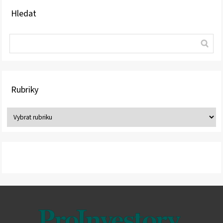
Hledat
Rubriky