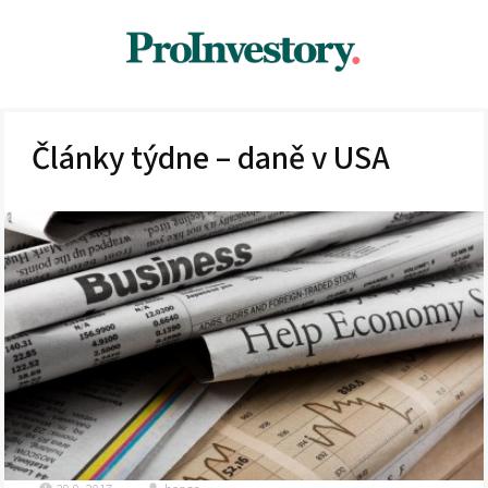
Články týdne – daně v USA