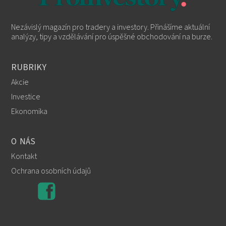
Nezávislý magazín pro tradery a investory. Přinášíme aktuální
analýzy, tipy a vzdělávání pro úspěšné obchodování na burze.
RUBRIKY
Akcie
Investice
Ekonomika
O NÁS
Kontakt
Ochrana osobních údajů