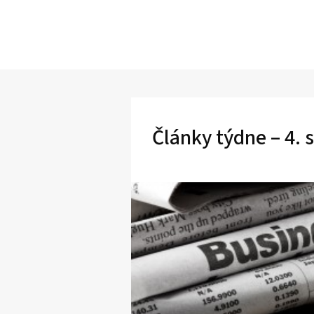
Články týdne – 4. 