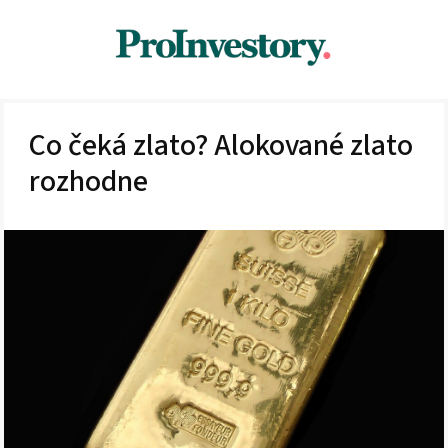
Co čeká zlato? Alokované zlato
rozhodne