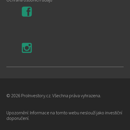
© 2026 ProInvestory.cz. Všechna práva vyhrazena.
Upozornění: Informace na tomto webu neslouží jako investiční
doporučení.