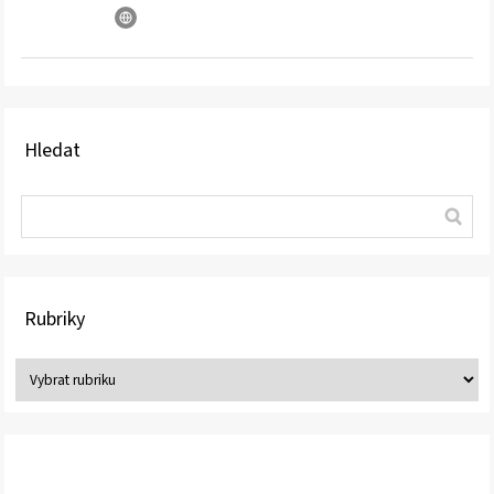
Hledat
Rubriky