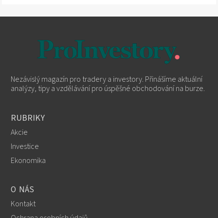
Nezávislý magazín pro tradery a investory. Přinášíme aktuální
analýzy, tipy a vzdělávání pro úspěšné obchodování na burze.
RUBRIKY
Akcie
Investice
Ekonomika
O NÁS
Kontakt
Ochrana osobních údajů